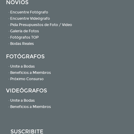
NOVIOS
· Encuentre Fotógrafo
· Encuentre Videógrafo
· Pida Presupuestos de Foto / Video
· Galería de Fotos
· Fotógrafos TOP
· Bodas Reales
FOTÓGRAFOS
· Unite a Bodas
· Beneficios a Miembros
· Próximo Consurso
VIDEÓGRAFOS
· Unite a Bodas
· Beneficios a Miembros
SUSCRIBITE