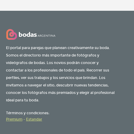
El portal para parejas que planean creativamente su boda.
Somos el directorio más importante de fotógrafos y
videógrafos de bodas. Los novios podrán conocer y
contactar a los profesionales de todo el país. Recorrer sus
perfiles, ver sus trabajos y los servicios que brindan. Los
invitamos a navegar el sitio, descubrir nuevas tendencias,
conocer los fotógrafos más premiados y elegir al profesional
ideal para tu boda.
Términos y condiciones:
Premium
-
Estandar