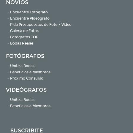
NOVIOS
· Encuentre Fotógrafo
· Encuentre Videógrafo
· Pida Presupuestos de Foto / Video
· Galería de Fotos
· Fotógrafos TOP
· Bodas Reales
FOTÓGRAFOS
· Unite a Bodas
· Beneficios a Miembros
· Próximo Consurso
VIDEÓGRAFOS
· Unite a Bodas
· Beneficios a Miembros
SUSCRIBITE