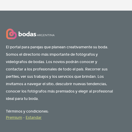
El portal para parejas que planean creativamente su boda.
Somos el directorio más importante de fotógrafos y
videógrafos de bodas. Los novios podrán conocer y
contactar a los profesionales de todo el país. Recorrer sus
perfiles, ver sus trabajos y los servicios que brindan. Los
invitamos a navegar el sitio, descubrir nuevas tendencias,
conocer los fotógrafos más premiados y elegir al profesional
ideal para tu boda.
Términos y condiciones:
Premium
-
Estandar