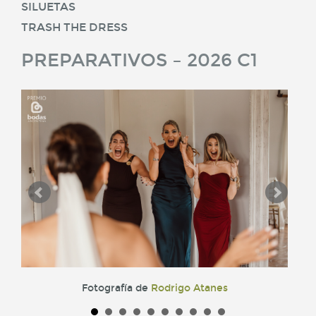
SILUETAS
TRASH THE DRESS
PREPARATIVOS – 2026 C1
Fotografía de
Rodrigo Atanes