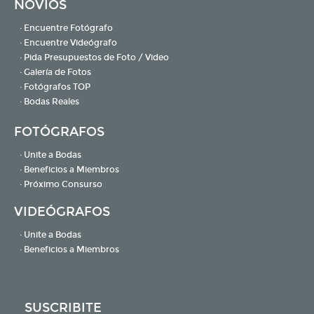
NOVIOS
· Encuentre Fotógrafo
· Encuentre Videógrafo
· Pida Presupuestos de Foto / Video
· Galería de Fotos
· Fotógrafos TOP
· Bodas Reales
FOTÓGRAFOS
· Unite a Bodas
· Beneficios a Miembros
· Próximo Consurso
VIDEÓGRAFOS
· Unite a Bodas
· Beneficios a Miembros
SUSCRIBITE