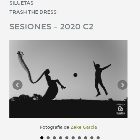
SILUETAS
TRASH THE DRESS
SESIONES – 2020 C2
Fotografía de
Zeke Garcia