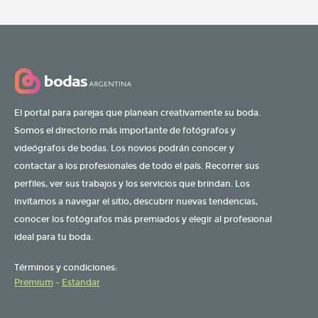
El portal para parejas que planean creativamente su boda.
Somos el directorio más importante de fotógrafos y
videógrafos de bodas. Los novios podrán conocer y
contactar a los profesionales de todo el país. Recorrer sus
perfiles, ver sus trabajos y los servicios que brindan. Los
invitamos a navegar el sitio, descubrir nuevas tendencias,
conocer los fotógrafos más premiados y elegir al profesional
ideal para tu boda.
Términos y condiciones:
Premium
-
Estandar