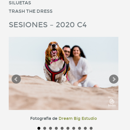
SILUETAS
TRASH THE DRESS
SESIONES – 2020 C4
Fotografía de
Dream Big Estudio