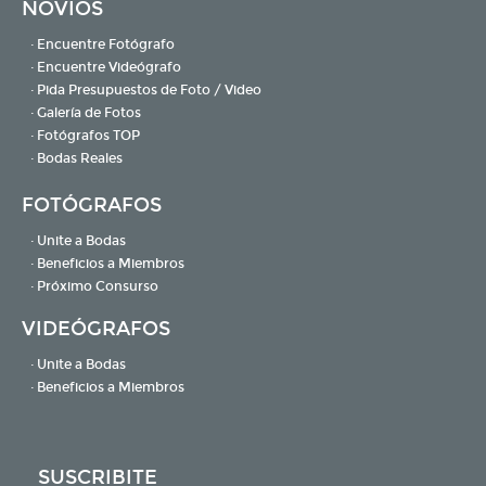
NOVIOS
· Encuentre Fotógrafo
· Encuentre Videógrafo
· Pida Presupuestos de Foto / Video
· Galería de Fotos
· Fotógrafos TOP
· Bodas Reales
FOTÓGRAFOS
· Unite a Bodas
· Beneficios a Miembros
· Próximo Consurso
VIDEÓGRAFOS
· Unite a Bodas
· Beneficios a Miembros
SUSCRIBITE