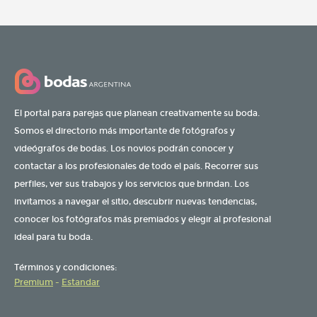
El portal para parejas que planean creativamente su boda.
Somos el directorio más importante de fotógrafos y
videógrafos de bodas. Los novios podrán conocer y
contactar a los profesionales de todo el país. Recorrer sus
perfiles, ver sus trabajos y los servicios que brindan. Los
invitamos a navegar el sitio, descubrir nuevas tendencias,
conocer los fotógrafos más premiados y elegir al profesional
ideal para tu boda.
Términos y condiciones:
Premium
-
Estandar