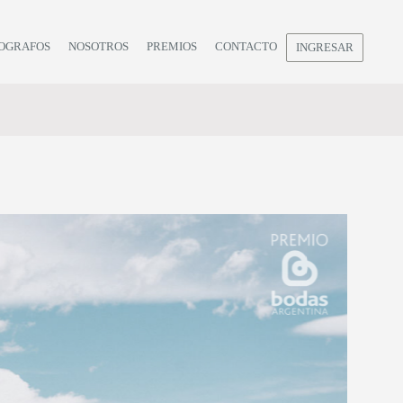
OGRAFOS
NOSOTROS
PREMIOS
CONTACTO
INGRESAR