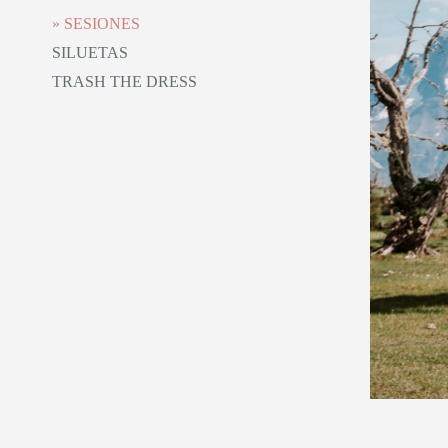
SESIONES
SILUETAS
TRASH THE DRESS