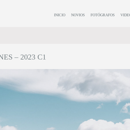
INICIO
NOVIOS
FOTÓGRAFOS
VIDE
NES – 2023 C1