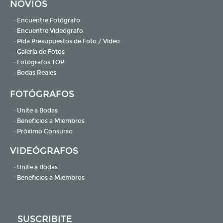
NOVIOS
· Encuentre Fotógrafo
· Encuentre Videógrafo
· Pida Presupuestos de Foto / Video
· Galería de Fotos
· Fotógrafos TOP
· Bodas Reales
FOTÓGRAFOS
· Unite a Bodas
· Beneficios a Miembros
· Próximo Consurso
VIDEÓGRAFOS
· Unite a Bodas
· Beneficios a Miembros
SUSCRIBITE