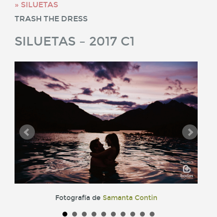
SILUETAS
TRASH THE DRESS
SILUETAS – 2017 C1
Fotografía de
Samanta Contin