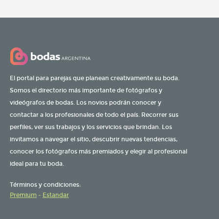
El portal para parejas que planean creativamente su boda.
Somos el directorio más importante de fotógrafos y
videógrafos de bodas. Los novios podrán conocer y
contactar a los profesionales de todo el país. Recorrer sus
perfiles, ver sus trabajos y los servicios que brindan. Los
invitamos a navegar el sitio, descubrir nuevas tendencias,
conocer los fotógrafos más premiados y elegir al profesional
ideal para tu boda.
Términos y condiciones:
Premium
-
Estandar