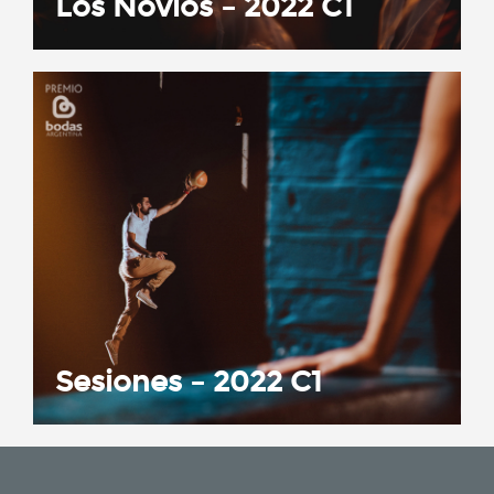
Los Novios – 2022 C1
Sesiones – 2022 C1