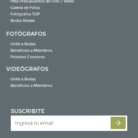
· Pida Presupuestos de Foto / Video
· Galería de Fotos
· Fotógrafos TOP
· Bodas Reales
FOTÓGRAFOS
· Unite a Bodas
· Beneficios a Miembros
· Próximo Consurso
VIDEÓGRAFOS
· Unite a Bodas
· Beneficios a Miembros
SUSCRIBITE