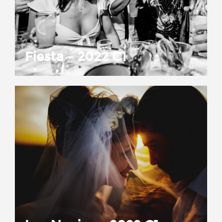
Fiesta – 2022 C1