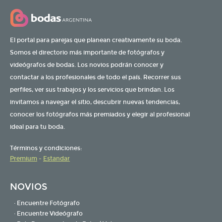
El portal para parejas que planean creativamente su boda.
Somos el directorio más importante de fotógrafos y
videógrafos de bodas. Los novios podrán conocer y
contactar a los profesionales de todo el país. Recorrer sus
perfiles, ver sus trabajos y los servicios que brindan. Los
invitamos a navegar el sitio, descubrir nuevas tendencias,
conocer los fotógrafos más premiados y elegir al profesional
ideal para tu boda.
Términos y condiciones:
Premium
-
Estandar
NOVIOS
· Encuentre Fotógrafo
· Encuentre Videógrafo