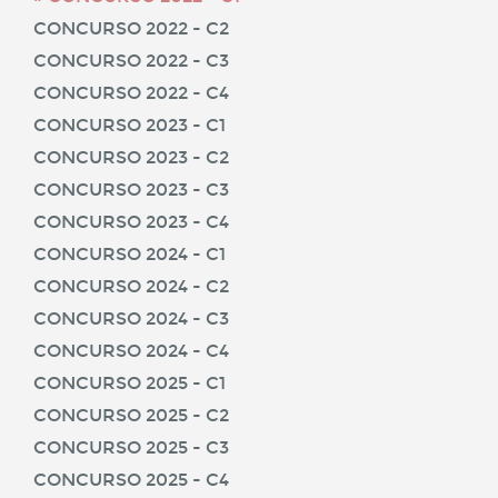
CONCURSO 2022 - C2
CONCURSO 2022 - C3
CONCURSO 2022 - C4
CONCURSO 2023 - C1
CONCURSO 2023 - C2
CONCURSO 2023 - C3
CONCURSO 2023 - C4
CONCURSO 2024 - C1
CONCURSO 2024 - C2
CONCURSO 2024 - C3
CONCURSO 2024 - C4
CONCURSO 2025 - C1
CONCURSO 2025 - C2
CONCURSO 2025 - C3
CONCURSO 2025 - C4