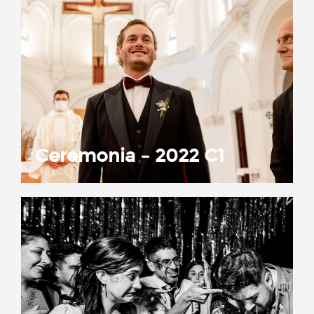
Ceremonia – 2022 C1