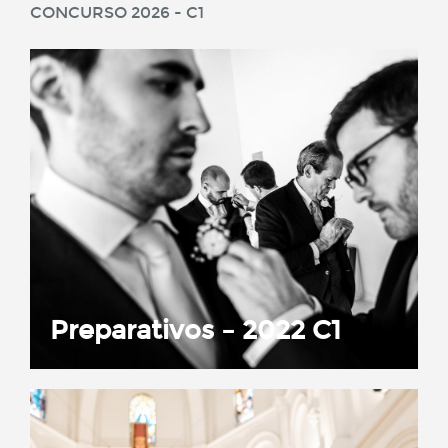
CONCURSO 2026 - C1
Preparativos – 2022 C1