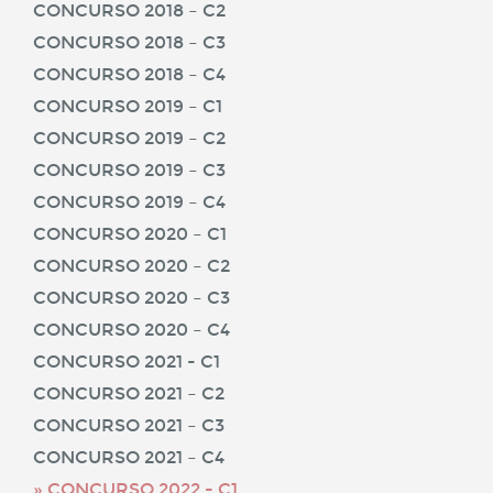
CONCURSO 2018 – C2
CONCURSO 2018 – C3
CONCURSO 2018 – C4
CONCURSO 2019 – C1
CONCURSO 2019 – C2
CONCURSO 2019 – C3
CONCURSO 2019 – C4
CONCURSO 2020 – C1
CONCURSO 2020 – C2
CONCURSO 2020 – C3
CONCURSO 2020 – C4
CONCURSO 2021 - C1
CONCURSO 2021 – C2
CONCURSO 2021 – C3
CONCURSO 2021 – C4
CONCURSO 2022 - C1