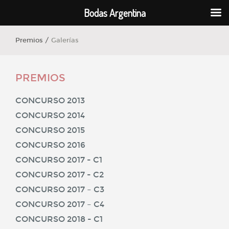
Bodas Argentina
Premios /
Galerías
PREMIOS
CONCURSO 2013
CONCURSO 2014
CONCURSO 2015
CONCURSO 2016
CONCURSO 2017 - C1
CONCURSO 2017 - C2
CONCURSO 2017 – C3
CONCURSO 2017 – C4
CONCURSO 2018 - C1