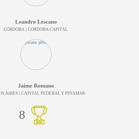
Leandro Lescano
CÓRDOBA
| CORDOBA CAPITAL
Jaime Romano
S AIRES
| CAPITAL FEDERAL Y PINAMAR
8