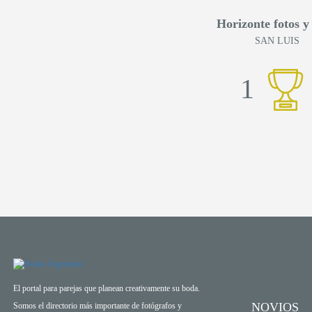
Horizonte fotos y
SAN LUIS
1
El portal para parejas que planean creativamente su boda.
NOVIOS
Somos el directorio más importante de fotógrafos y