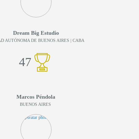
Dream Big Estudio
AD AUTÓNOMA DE BUENOS AIRES
| CABA
47
Marcos Péndola
BUENOS AIRES