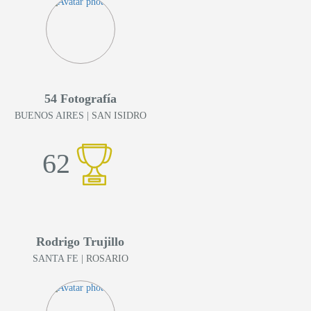
54 Fotografía
BUENOS AIRES
| SAN ISIDRO
62
Rodrigo Trujillo
SANTA FE
| ROSARIO