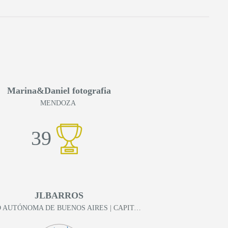
Marina&Daniel fotografia
MENDOZA
39
JLBARROS
 AUTÓNOMA DE BUENOS AIRES
| CAPITAL FEDERAL