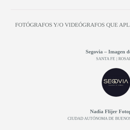
FOTÓGRAFOS Y/O VIDEÓGRAFOS QUE AP
Segovia – Imagen d
SANTA FE
| ROSA
Nadia Flijer Foto
CIUDAD AUTÓNOMA DE BUENOS