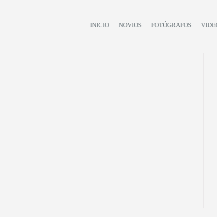
INICIO
NOVIOS
FOTÓGRAFOS
VIDE