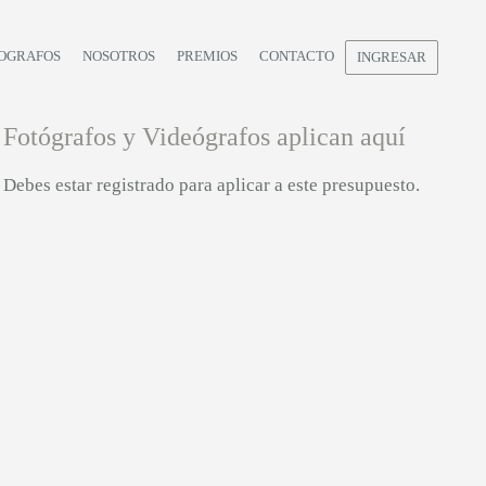
OGRAFOS
NOSOTROS
PREMIOS
CONTACTO
INGRESAR
Fotógrafos y Videógrafos aplican aquí
Debes estar registrado para aplicar a este presupuesto.