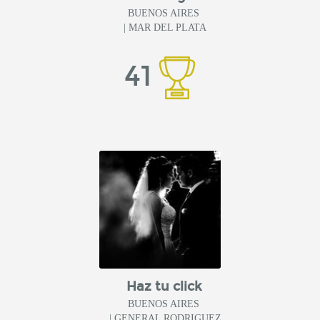
BUENOS AIRES
| MAR DEL PLATA
41
Haz tu click
BUENOS AIRES
| GENERAL RODRIGUEZ