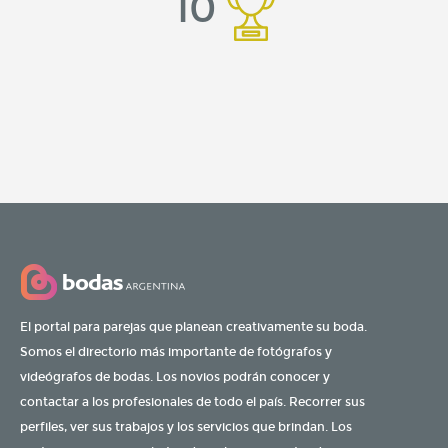
10
El portal para parejas que planean creativamente su boda.
Somos el directorio más importante de fotógrafos y
videógrafos de bodas. Los novios podrán conocer y
contactar a los profesionales de todo el país. Recorrer sus
perfiles, ver sus trabajos y los servicios que brindan. Los