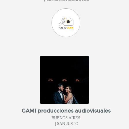
GAMI producciones audiovisuales
BUENOS AIRES
| SAN JUSTO