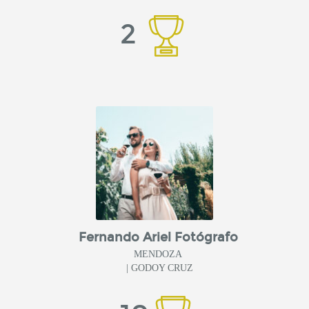
2
Fernando Ariel Fotógrafo
MENDOZA
| GODOY CRUZ