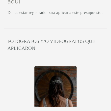
aquí
Debes estar registrado para aplicar a este presupuesto.
FOTÓGRAFOS Y/O VIDEÓGRAFOS QUE
APLICARON