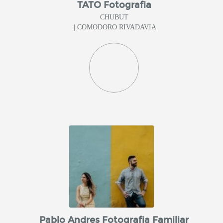
TATO Fotografia
CHUBUT
| COMODORO RIVADAVIA
Pablo Andres Fotografia Familiar