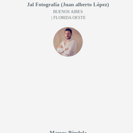
Jal Fotografía (Juan alberto López)
BUENOS AIRES
| FLORIDA OESTE
Marcos Péndola