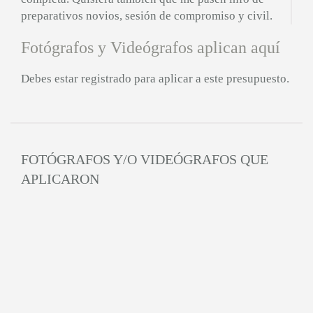
preparativos novios, sesión de compromiso y civil.
Fotógrafos y Videógrafos aplican aquí
Debes estar registrado para aplicar a este presupuesto.
FOTÓGRAFOS Y/O VIDEÓGRAFOS QUE
APLICARON