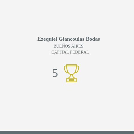
Ezequiel Giancoulas Bodas
BUENOS AIRES
| CAPITAL FEDERAL
5