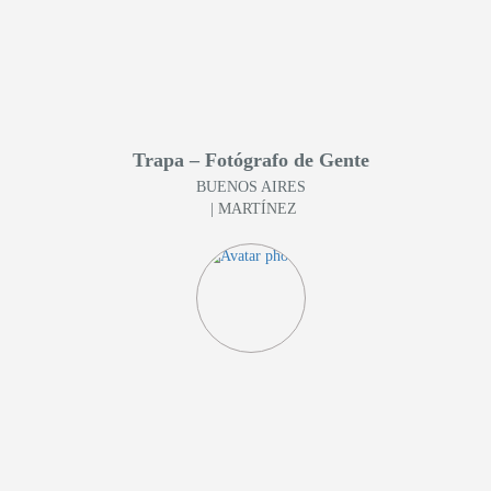
Trapa – Fotógrafo de Gente
BUENOS AIRES
| MARTÍNEZ