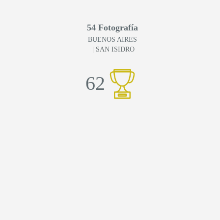
54 Fotografía
BUENOS AIRES
| SAN ISIDRO
62