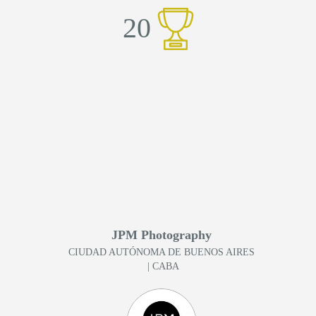
20
JPM Photography
CIUDAD AUTÓNOMA DE BUENOS AIRES
| CABA