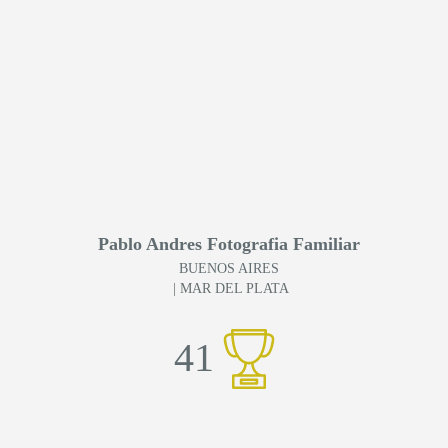
Pablo Andres Fotografia Familiar
BUENOS AIRES
| MAR DEL PLATA
41