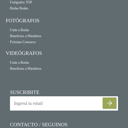
· Fotógrafos TOP
· Bodas Reales
FOTÓGRAFOS
· Unite a Bodas
· Beneficios a Miembros
· Próximo Consurso
VIDEÓGRAFOS
· Unite a Bodas
· Beneficios a Miembros
SUSCRIBITE
CONTACTO / SEGUINOS