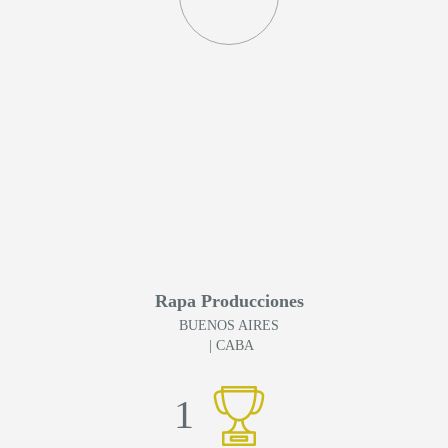
Rapa Producciones
BUENOS AIRES
| CABA
1