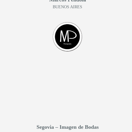
BUENOS AIRES
Segovia – Imagen de Bodas