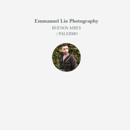
Emmanuel Lio Photography
BUENOS AIRES
| PALERMO