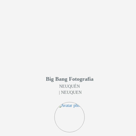
Big Bang Fotografia
NEUQUÉN
| NEUQUEN