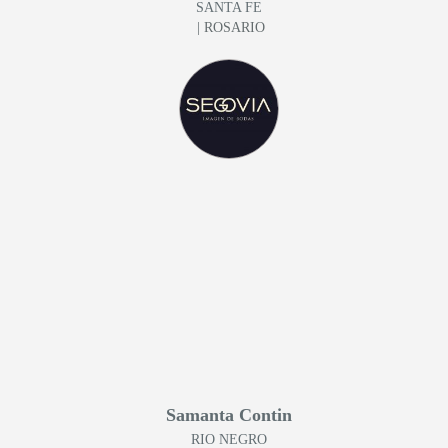
SANTA FE
| ROSARIO
Samanta Contin
RIO NEGRO