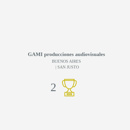
GAMI producciones audiovisuales
BUENOS AIRES
| SAN JUSTO
2