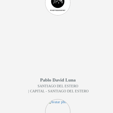
Pablo David Luna
SANTIAGO DEL ESTERO
| CAPITAL - SANTIAGO DEL ESTERO