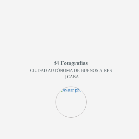
f4 Fotografías
CIUDAD AUTÓNOMA DE BUENOS AIRES
| CABA