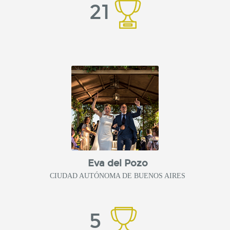
21
Eva del Pozo
CIUDAD AUTÓNOMA DE BUENOS AIRES
5