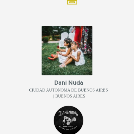
Dani Nuda
CIUDAD AUTÓNOMA DE BUENOS AIRES
| BUENOS AIRES