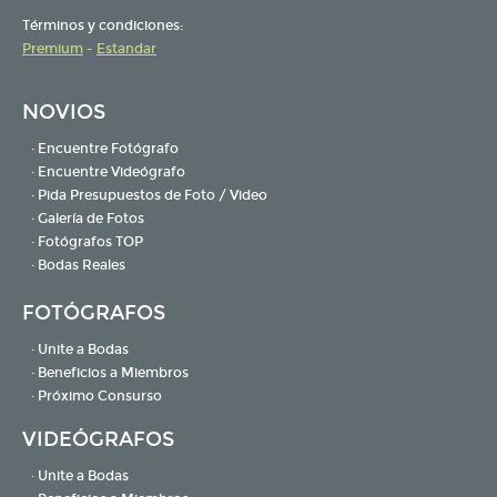
Términos y condiciones:
Premium
-
Estandar
NOVIOS
· Encuentre Fotógrafo
· Encuentre Videógrafo
· Pida Presupuestos de Foto / Video
· Galería de Fotos
· Fotógrafos TOP
· Bodas Reales
FOTÓGRAFOS
· Unite a Bodas
· Beneficios a Miembros
· Próximo Consurso
VIDEÓGRAFOS
· Unite a Bodas