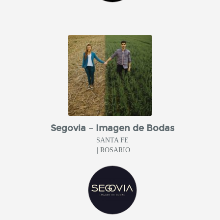
Segovia – Imagen de Bodas
SANTA FE
| ROSARIO