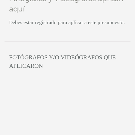
aquí
Debes estar registrado para aplicar a este presupuesto.
FOTÓGRAFOS Y/O VIDEÓGRAFOS QUE
APLICARON