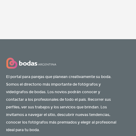
El portal para parejas que planean creativamente su boda.
Somos el directorio más importante de fotógrafos y
videógrafos de bodas. Los novios podrán conocer y
contactar a los profesionales de todo el país. Recorrer sus
perfiles, ver sus trabajos y los servicios que brindan. Los
invitamos a navegar el sitio, descubrir nuevas tendencias,
conocer los fotógrafos más premiados y elegir al profesional
ideal para tu boda.