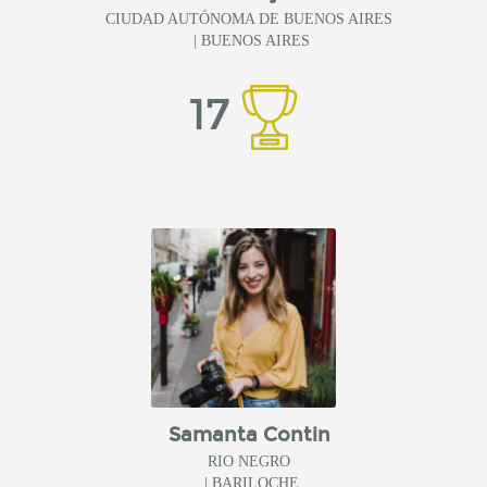
CIUDAD AUTÓNOMA DE BUENOS AIRES
| BUENOS AIRES
17
Samanta Contin
RIO NEGRO
| BARILOCHE