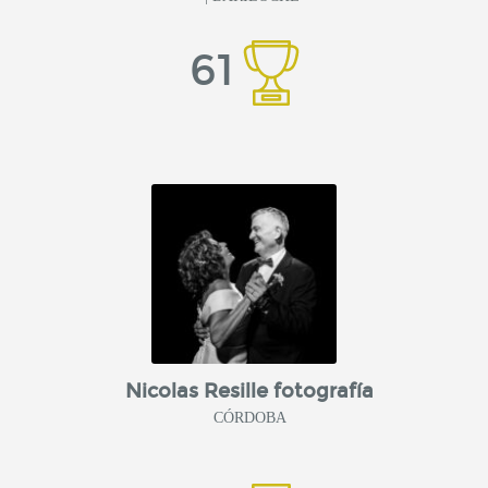
61
Nicolas Resille fotografía
CÓRDOBA