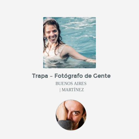
Trapa – Fotógrafo de Gente
BUENOS AIRES
| MARTÍNEZ