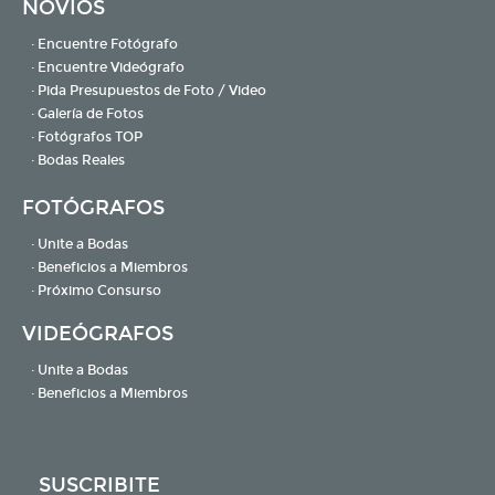
NOVIOS
· Encuentre Fotógrafo
· Encuentre Videógrafo
· Pida Presupuestos de Foto / Video
· Galería de Fotos
· Fotógrafos TOP
· Bodas Reales
FOTÓGRAFOS
· Unite a Bodas
· Beneficios a Miembros
· Próximo Consurso
VIDEÓGRAFOS
· Unite a Bodas
· Beneficios a Miembros
SUSCRIBITE