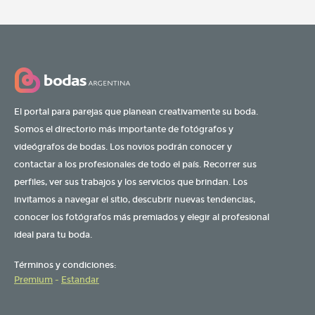
El portal para parejas que planean creativamente su boda.
Somos el directorio más importante de fotógrafos y
videógrafos de bodas. Los novios podrán conocer y
contactar a los profesionales de todo el país. Recorrer sus
perfiles, ver sus trabajos y los servicios que brindan. Los
invitamos a navegar el sitio, descubrir nuevas tendencias,
conocer los fotógrafos más premiados y elegir al profesional
ideal para tu boda.
Términos y condiciones:
Premium
-
Estandar