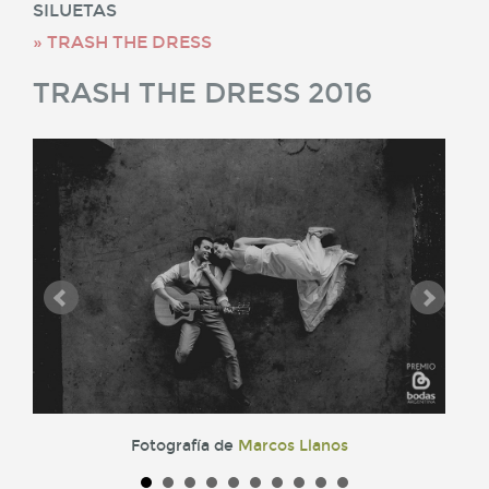
SILUETAS
TRASH THE DRESS
TRASH THE DRESS 2016
Fotografía de
Marcos Llanos