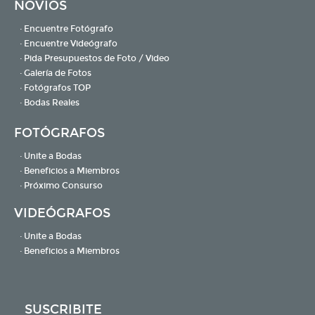
NOVIOS
· Encuentre Fotógrafo
· Encuentre Videógrafo
· Pida Presupuestos de Foto / Video
· Galería de Fotos
· Fotógrafos TOP
· Bodas Reales
FOTÓGRAFOS
· Unite a Bodas
· Beneficios a Miembros
· Próximo Consurso
VIDEÓGRAFOS
· Unite a Bodas
· Beneficios a Miembros
SUSCRIBITE