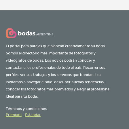
El portal para parejas que planean creativamente su boda.
Somos el directorio más importante de fotógrafos y
videógrafos de bodas. Los novios podrán conocer y
contactar a los profesionales de todo el país. Recorrer sus
perfiles, ver sus trabajos y los servicios que brindan. Los
invitamos a navegar el sitio, descubrir nuevas tendencias,
conocer los fotógrafos más premiados y elegir al profesional
ideal para tu boda.
Términos y condiciones:
Premium
-
Estandar