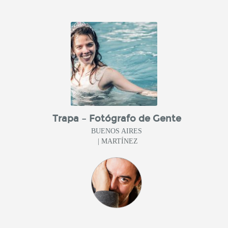
Trapa – Fotógrafo de Gente
BUENOS AIRES
| MARTÍNEZ