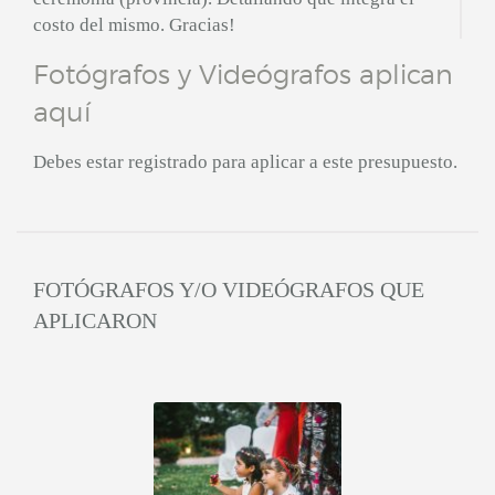
costo del mismo. Gracias!
Fotógrafos y Videógrafos aplican
aquí
Debes estar registrado para aplicar a este presupuesto.
FOTÓGRAFOS Y/O VIDEÓGRAFOS QUE
APLICARON