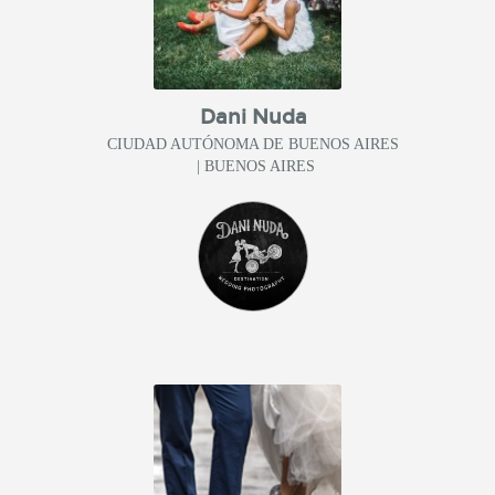
Dani Nuda
CIUDAD AUTÓNOMA DE BUENOS AIRES
| BUENOS AIRES