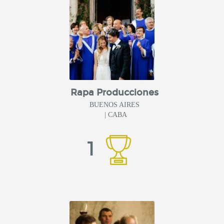
Rapa Producciones
BUENOS AIRES
| CABA
1