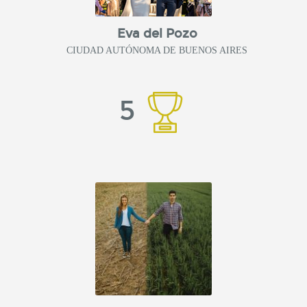
Eva del Pozo
CIUDAD AUTÓNOMA DE BUENOS AIRES
5