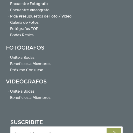
· Encuentre Fotógrafo
· Encuentre Videógrafo
· Pida Presupuestos de Foto / Video
· Galería de Fotos
· Fotógrafos TOP
· Bodas Reales
FOTÓGRAFOS
· Unite a Bodas
· Beneficios a Miembros
· Próximo Consurso
VIDEÓGRAFOS
· Unite a Bodas
· Beneficios a Miembros
SUSCRIBITE