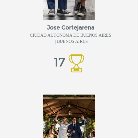
Jose Cortejarena
CIUDAD AUTÓNOMA DE BUENOS AIRES
| BUENOS AIRES
17