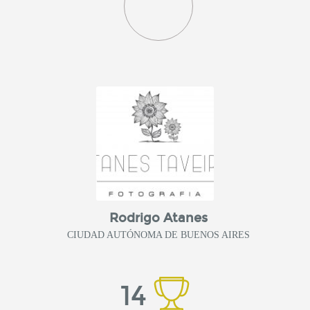
Rodrigo Atanes
CIUDAD AUTÓNOMA DE BUENOS AIRES
14