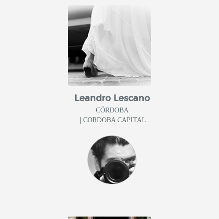
Leandro Lescano
CÓRDOBA
| CORDOBA CAPITAL