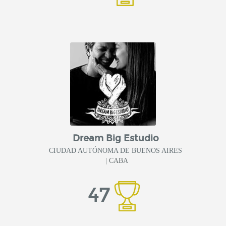
Dream Big Estudio
CIUDAD AUTÓNOMA DE BUENOS AIRES
| CABA
47