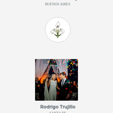
BUENOS AIRES
Rodrigo Trujillo