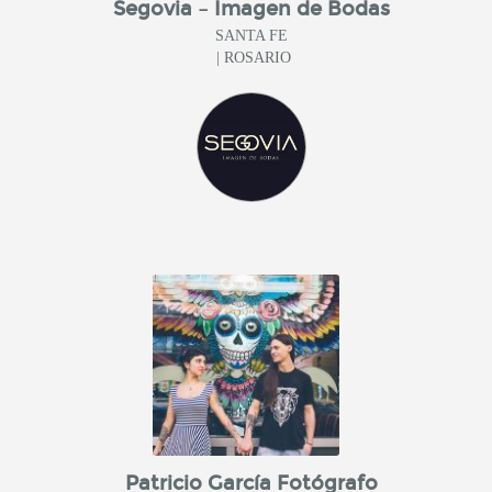
Segovia – Imagen de Bodas
SANTA FE
| ROSARIO
Patricio García Fotógrafo