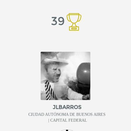
39
JLBARROS
CIUDAD AUTÓNOMA DE BUENOS AIRES
| CAPITAL FEDERAL