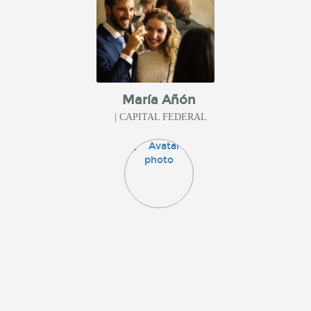
María Añón
| CAPITAL FEDERAL