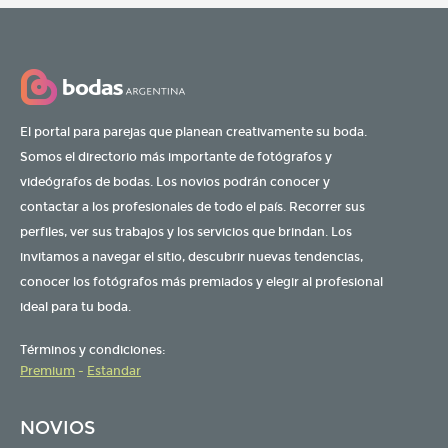
El portal para parejas que planean creativamente su boda.
Somos el directorio más importante de fotógrafos y
videógrafos de bodas. Los novios podrán conocer y
contactar a los profesionales de todo el país. Recorrer sus
perfiles, ver sus trabajos y los servicios que brindan. Los
invitamos a navegar el sitio, descubrir nuevas tendencias,
conocer los fotógrafos más premiados y elegir al profesional
ideal para tu boda.
Términos y condiciones:
Premium
-
Estandar
NOVIOS