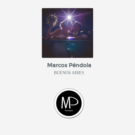
Marcos Péndola
BUENOS AIRES