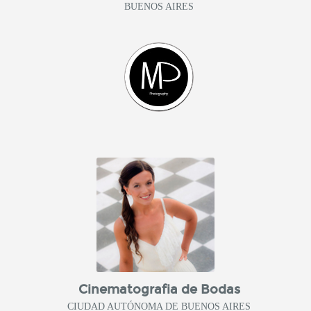
BUENOS AIRES
Cinematografia de Bodas
CIUDAD AUTÓNOMA DE BUENOS AIRES