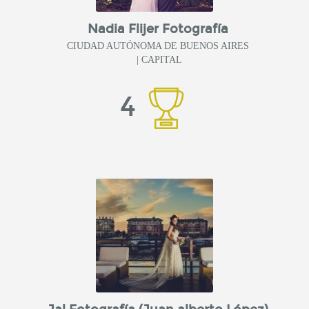
Nadia Flijer Fotografía
CIUDAD AUTÓNOMA DE BUENOS AIRES
| CAPITAL
4