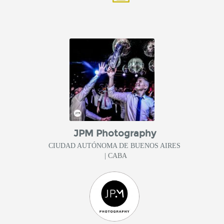
JPM Photography
CIUDAD AUTÓNOMA DE BUENOS AIRES
| CABA