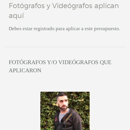
Fotógrafos y Videógrafos aplican
aquí
Debes estar registrado para aplicar a este presupuesto.
FOTÓGRAFOS Y/O VIDEÓGRAFOS QUE
APLICARON