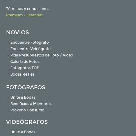
Términos y condiciones:
Premium
-
Estandar
NOVIOS
· Encuentre Fotógrafo
· Encuentre Videógrafo
· Pida Presupuestos de Foto / Video
· Galería de Fotos
· Fotógrafos TOP
· Bodas Reales
FOTÓGRAFOS
· Unite a Bodas
· Beneficios a Miembros
· Próximo Consurso
VIDEÓGRAFOS
· Unite a Bodas