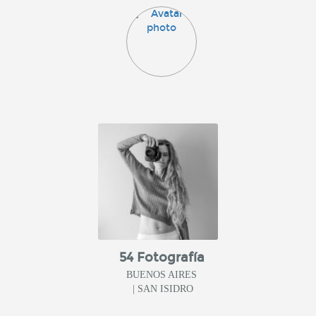
54 Fotografía
BUENOS AIRES
| SAN ISIDRO