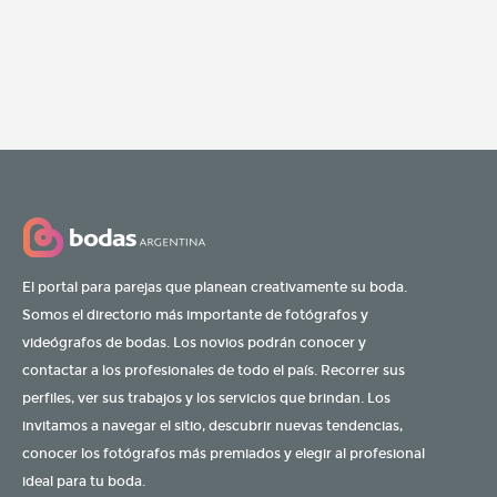
El portal para parejas que planean creativamente su boda.
Somos el directorio más importante de fotógrafos y
videógrafos de bodas. Los novios podrán conocer y
contactar a los profesionales de todo el país. Recorrer sus
perfiles, ver sus trabajos y los servicios que brindan. Los
invitamos a navegar el sitio, descubrir nuevas tendencias,
conocer los fotógrafos más premiados y elegir al profesional
ideal para tu boda.