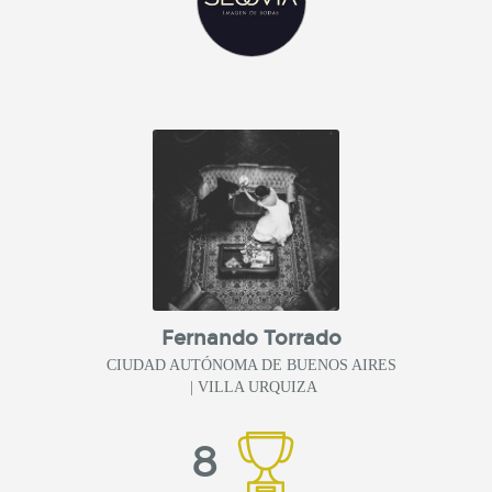
Fernando Torrado
CIUDAD AUTÓNOMA DE BUENOS AIRES
| VILLA URQUIZA
8