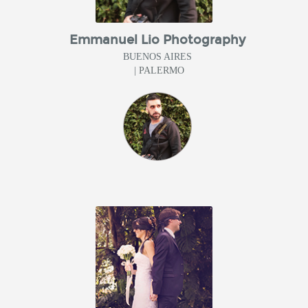
Emmanuel Lio Photography
BUENOS AIRES
| PALERMO