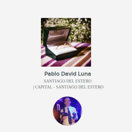
Pablo David Luna
SANTIAGO DEL ESTERO
| CAPITAL - SANTIAGO DEL ESTERO