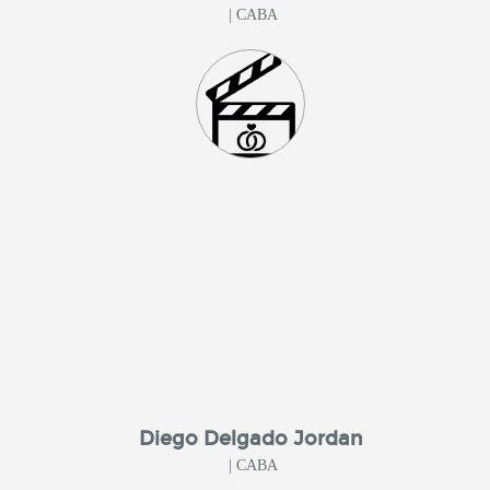
| CABA
Diego Delgado Jordan
| CABA